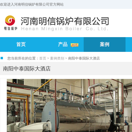
欢迎进入河南明信锅炉有限公司官方网站
首页
产品
案例
您当前所在的位置：
首页
>
案例类别
> 南阳中泰国际大酒店
南阳中泰国际大酒店