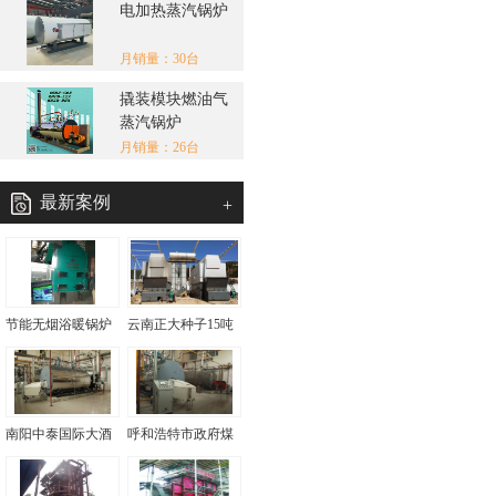
电加热蒸汽锅炉
月销量：30台
撬装模块燃油气
蒸汽锅炉
月销量：26台
最新案例
+
节能无烟浴暖锅炉
云南正大种子15吨
生物质锅炉
南阳中泰国际大酒
呼和浩特市政府煤
店
改气项目