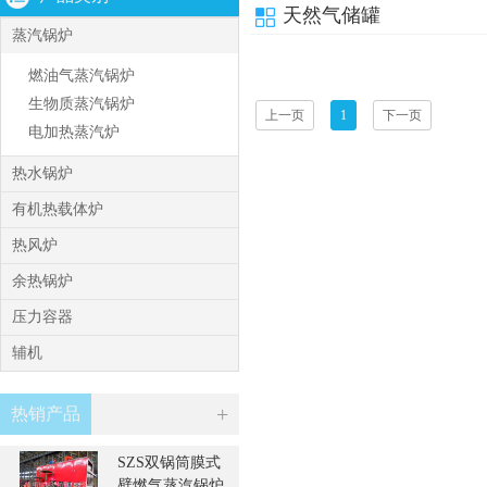
天然气储罐
蒸汽锅炉
燃油气蒸汽锅炉
生物质蒸汽锅炉
上一页
1
下一页
电加热蒸汽炉
热水锅炉
有机热载体炉
热风炉
余热锅炉
压力容器
辅机
+
热销产品
SZS双锅筒膜式
壁燃气蒸汽锅炉