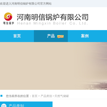
欢迎进入河南明信锅炉有限公司官方网站
首页
产品
案例
您当前所在的位置：
首页
>
产品类别
>
天然气储罐
产品类别