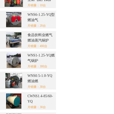
月销量：10台
WNS6-1.25-YQ型
燃油气
月销量：20台
食品饮料业燃气
燃油蒸汽锅炉
月销量：400台
WNS1-1.25-YQ燃
气锅炉
月销量：300台
WNS0.5-1.0-YQ
燃油燃
月销量：30台
CWNS1.4-85/60-
YQ
月销量：30台