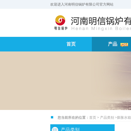
欢迎进入河南明信锅炉有限公司官方网站
首页
产品
您当前所在的位置：
首页
>
产品类别
>
膨胀水箱
产品类别