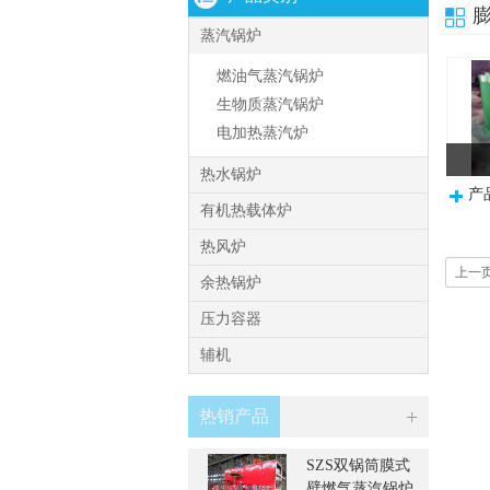
蒸汽锅炉
燃油气蒸汽锅炉
生物质蒸汽锅炉
电加热蒸汽炉
热水锅炉
产
有机热载体炉
热风炉
上一
余热锅炉
压力容器
辅机
+
热销产品
SZS双锅筒膜式
壁燃气蒸汽锅炉