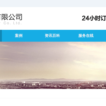
案例
资讯百科
服务在线