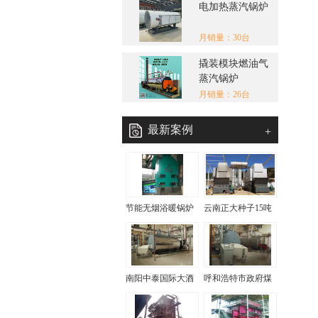
电加热蒸汽锅炉
月销量：30台
撬装模块燃油气
蒸汽锅炉
月销量：26台
最新案例
+
节能无烟浴暖锅炉
云南正大种子15吨
生物质锅炉
南阳中泰国际大酒
呼和浩特市政府煤
店
改气项目