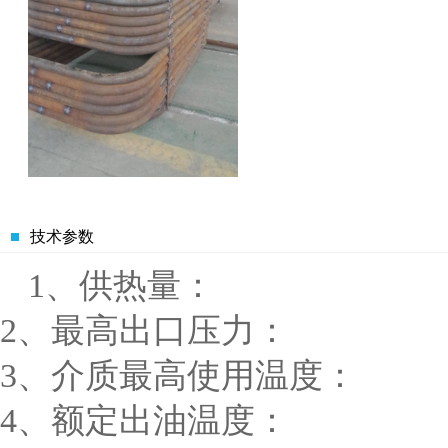
技术参数
1、供热量： 1400 
2、最高出口压力： ≤
3、介质最高使用温度：
4、额定出油温度： 