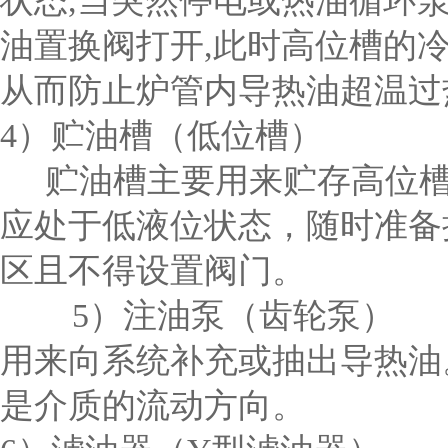
状态,当突然停电或热油循环
油置换阀打开,此时高位槽的
从而防止炉管内导热油超温过
4）贮油槽（低位槽）
贮油槽主要用来贮存高位槽
应处于低液位状态，随时准备
区且不得设置阀门。
5）注油泵（齿轮泵）
用来向系统补充或抽出导热油
是介质的流动方向。