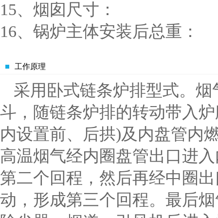
15、烟囱尺寸： 
16、锅炉主体安装后总重
工作原理
采用卧式链条炉排型式。烟
斗，随链条炉排的转动带入炉
内设置前、后拱)及内盘管内
高温烟气经内圈盘管出口进入
第二个回程，然后再经中圈出
动，形成第三个回程。最后烟