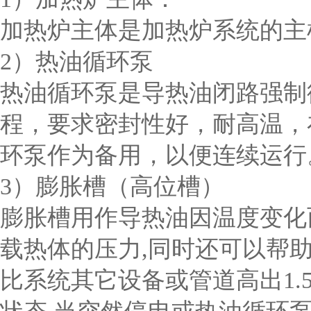
加热炉主体是加热炉系统的主
2）热油循环泵
热油循环泵是导热油闭路强制
程，要求密封性好，耐高温，
环泵作为备用，以便连续运行
3）膨胀槽（高位槽）
膨胀槽用作导热油因温度变化
载热体的压力,同时还可以帮
比系统其它设备或管道高出1.