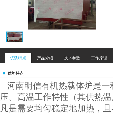
优势特点
产品介绍
技术参数
工作原理
优势特点
河南明信有机热载体炉是一
压、高温工作特性（其供热温度
凡是需要均匀稳定地加热，且