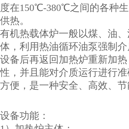
度在150℃-380℃之间的
供热。
有机热载体炉一般以煤、油、
体，利用热油循环油泵强制介
设备后再返回加热炉重新加热
性，并且能对介质运行进行准
方便，是一种安全、高效、节
设备功能：
1）加热炉主体：