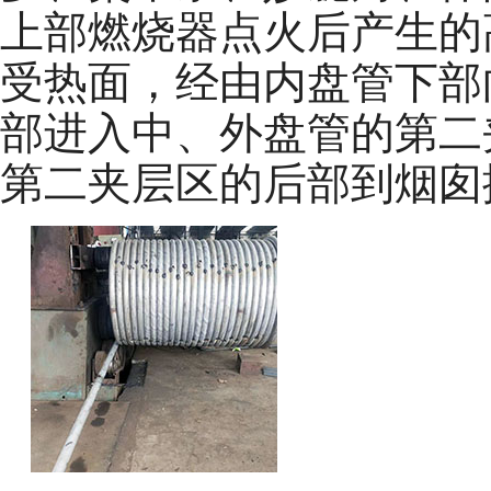
上部燃烧器点火后产生的
受热面，经由内盘管下部
部进入中、外盘管的第二
第二夹层区的后部到烟囱