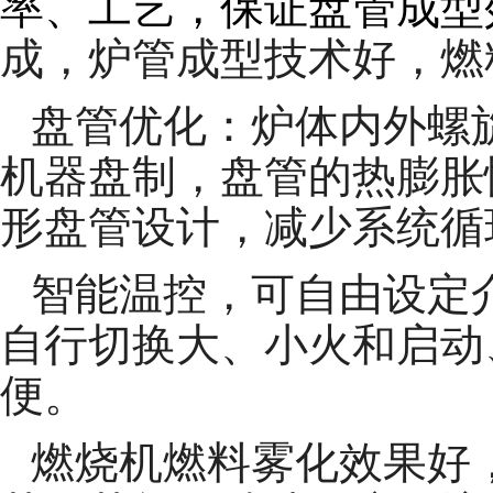
率、工艺，保证盘管成型
成，炉管成型技术好，燃
盘管优化：炉体
内外螺
机器盘制，盘管的热膨胀
形盘管设计，减少系统循
智能温控，可自由设定
自行切换大、小火和启动
便。
燃烧机燃料雾化效果好