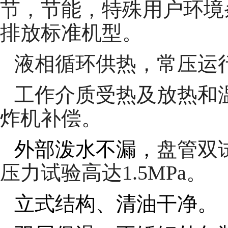
节，节能，特殊用户环境
排放标准机型。
液相循环供热，常压运
工作介质受热及放热和
炸机补偿。
外部泼水不漏，
盘管双
压力试验高达
1.5MPa
。
立式结构、清油干净。