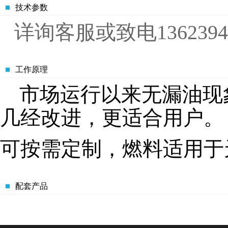
技术参数
详询客服或致电13623949
工作原理
市场运行以来无漏油现
几经改进，更适合用户。
可按需定制，燃料适用于
配套产品