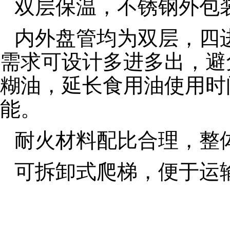
双层保温，不锈钢外包
内外盘管均为双层，四
需求可设计多进多出，避
糊油，延长食用油使用时
能。
耐火材料配比合理，整
可拆卸式爬梯，便于运