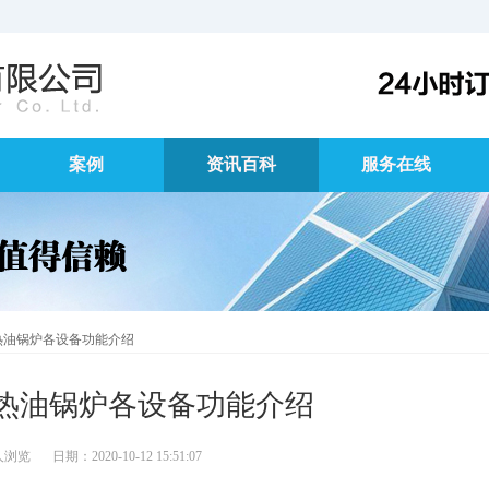
案例
资讯百科
服务在线
热油锅炉各设备功能介绍
热油锅炉各设备功能介绍
人浏览
日期：2020-10-12 15:51:07