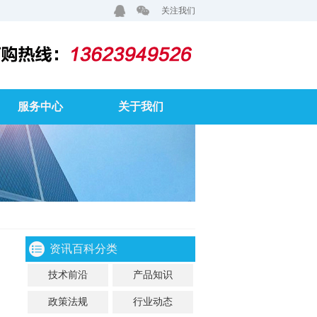
关注我们
服务中心
关于我们
资讯百科分类
技术前沿
产品知识
政策法规
行业动态